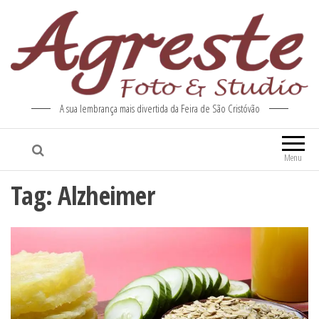
A sua lembrança mais divertida da Feira de São Cristóvão
Menu
Tag:
Alzheimer