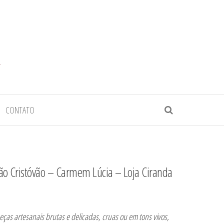
CONTATO
ão Cristóvão – Carmem Lúcia – Loja Ciranda
eças artesanais brutas e delicadas, cruas ou em tons vivos,