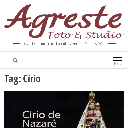
A sua lembrança mais divertida da Feira de São Cristóvão
Menu
Tag:
Círio