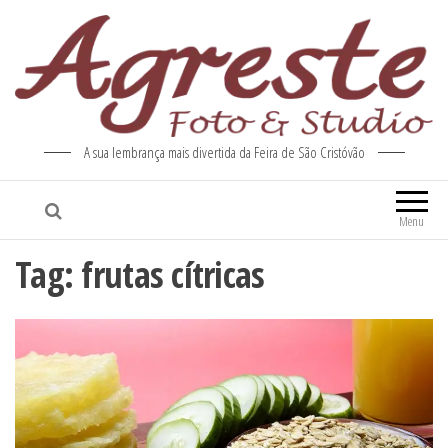
A sua lembrança mais divertida da Feira de São Cristóvão
Menu
Tag:
frutas cítricas