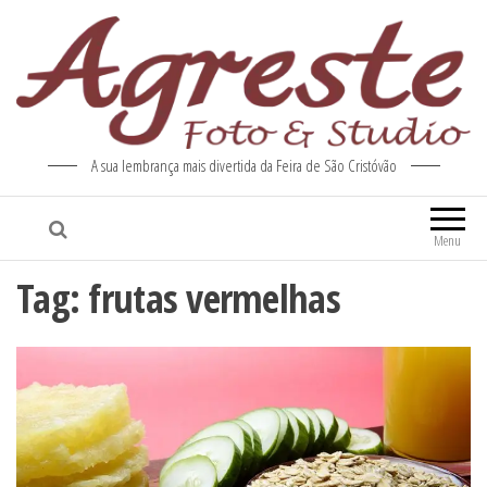
A sua lembrança mais divertida da Feira de São Cristóvão
Menu
Tag:
frutas vermelhas