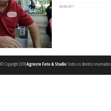
06/06/2017
© Copyright 2018
Agreste Foto & Studio
Todos os direitos reservados