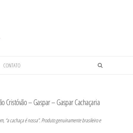
CONTATO
ão Cristóvão – Gaspar – Gaspar Cachaçaria
m, “a cachaça é nossa”. Produto genuinamente brasileiro e