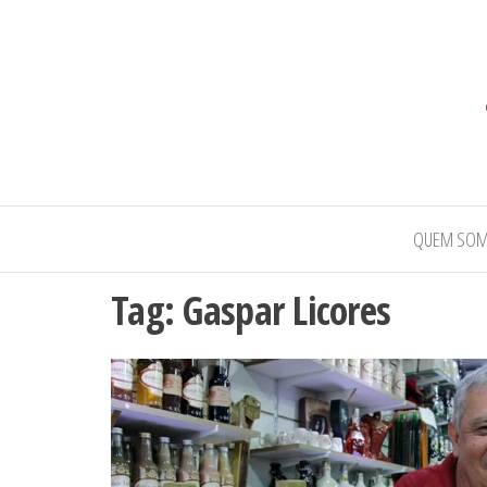
QUEM SO
Tag:
Gaspar Licores