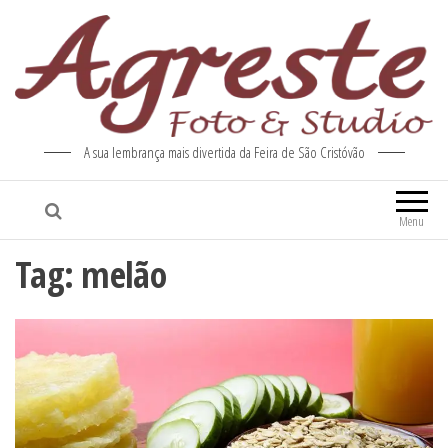
A sua lembrança mais divertida da Feira de São Cristóvão
Menu
Tag:
melão