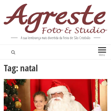
A sua lembrança mais divertida da Feira de São Cristóvão
Menu
Tag:
natal