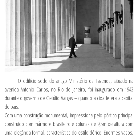
O edifício-sede do antigo Ministério da Fazenda, situado na
avenida Antonio Carlos, no Rio de Janeiro, foi inaugurado em 1943
durante o governo de Getúlio Vargas – quando a cidade era a capital
do país.
Com uma construção monumental, impressiona pelo pórtico principal
construído com mármore brasileiro e colunas de 9,5m de altura com
uma elegância formal, característica do estilo dórico. Enormes vasos,