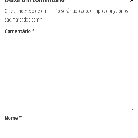
O seu endereço de e-mail não será publicado.
Campos obrigatórios
são marcados com
*
Comentário
*
Nome
*