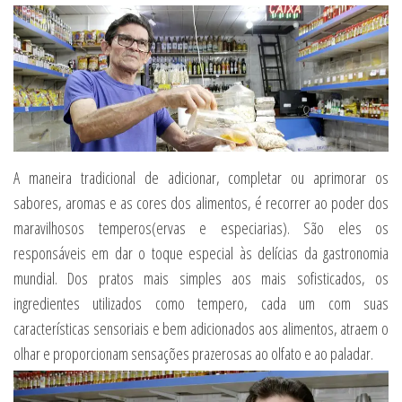
A maneira tradicional de adicionar, completar ou aprimorar os
sabores, aromas e as cores dos alimentos, é recorrer ao poder dos
maravilhosos temperos(ervas e especiarias). São eles os
responsáveis em dar o toque especial às delícias da gastronomia
mundial. Dos pratos mais simples aos mais sofisticados, os
ingredientes utilizados como tempero, cada um com suas
características sensoriais e bem adicionados aos alimentos, atraem o
olhar e proporcionam sensações prazerosas ao olfato e ao paladar.