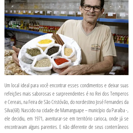
Um local ideal para você encontrar esses condimentos e deixar suas
refeições mais saborosas e surpreendentes é no Rei dos Temperos
e Cereais, na Feira de São Cristóvão, do nordestino José Fernandes da
Silva(68). Nascido na cidade de Mamanguape – município da Paraíba -,
ele decidiu, em 1971, aventurar-se em território carioca, onde já se
encontravam alguns parentes. E não diferente de seus conterrâneos