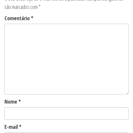
são marcados com
*
Comentário
*
Nome
*
E-mail
*