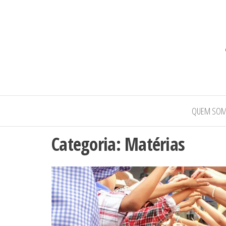
QUEM SO
Categoria:
Matérias