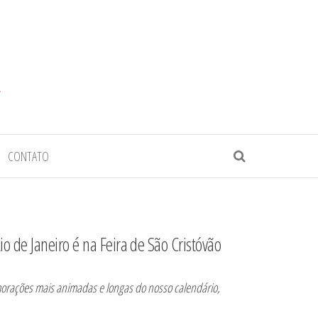
CONTATO
io de Janeiro é na Feira de São Cristóvão
ações mais animadas e longas do nosso calendário,