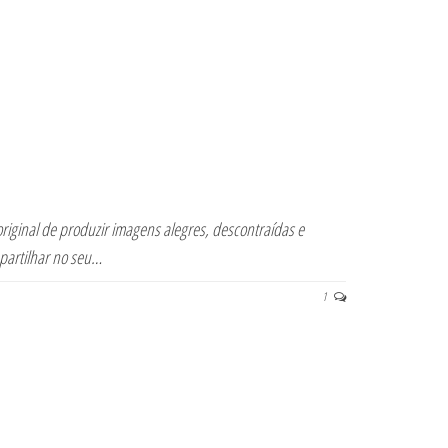
ginal de produzir imagens alegres, descontraídas e
partilhar no seu…
1