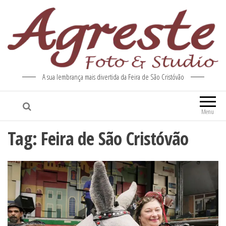
A sua lembrança mais divertida da Feira de São Cristóvão
Menu
Tag:
Feira de São Cristóvão