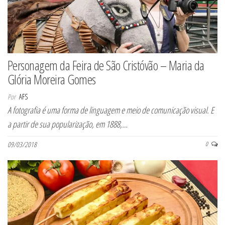
Personagem da Feira de São Cristóvão – Maria da
Glória Moreira Gomes
Por
AFS
A fotografia é uma forma de linguagem e meio de comunicação visual. E
a partir de sua popularização, em 1888,…
09/03/2018
0