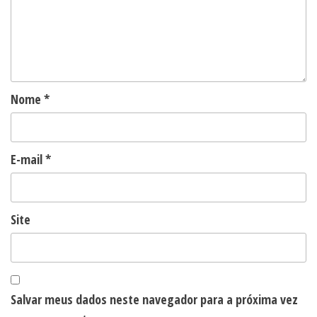
Nome
*
E-mail
*
Site
Salvar meus dados neste navegador para a próxima vez