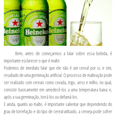
Bem, antes de começarmos a falar sobre essa bebida, é
importante esclarecer o que é malte.
Podemos de imediato falar que ele não é um cereal por si, e sim,
resultado de uma germinação artificial. O processo de malteação pode
ser realizado com cereais como cevada, trigo, arroz e milho, no qual,
consiste basicamente em umedecê-los a uma temperatura baixa e,
após a sua germinação, torrá-los ou defumá-los.
E ainda, quanto ao malte, é importante salientar que dependendo do
grau de torrefação e do tipo de cereal utilizado, a cerveja pode sofrer