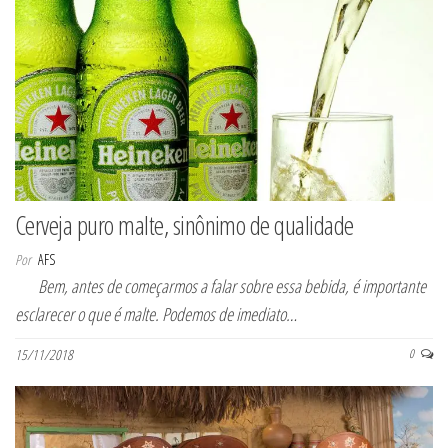
Cerveja puro malte, sinônimo de qualidade
Por
AFS
Bem, antes de começarmos a falar sobre essa bebida, é importante
esclarecer o que é malte. Podemos de imediato…
15/11/2018
0