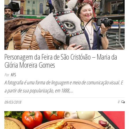
Personagem da Feira de São Cristóvão – Maria da
Glória Moreira Gomes
Por
AFS
A fotografia é uma forma de linguagem e meio de comunicação visual. E
a partir de sua popularização, em 1888,…
09/03/2018
0