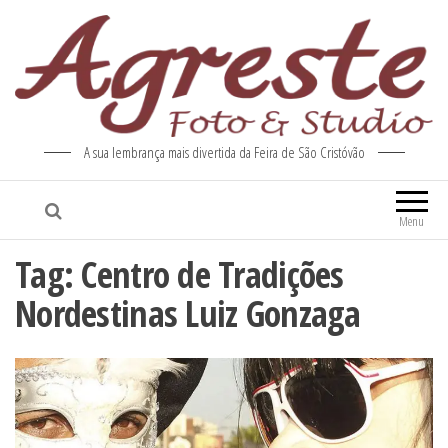
A sua lembrança mais divertida da Feira de São Cristóvão
Menu
Tag:
Centro de Tradições
Nordestinas Luiz Gonzaga