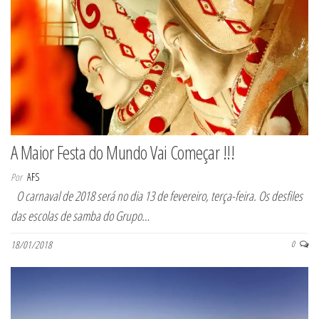
A Maior Festa do Mundo Vai Começar !!!
Por
AFS
O carnaval de 2018 será no dia 13 de fevereiro, terça-feira. Os desfiles
das escolas de samba do Grupo…
18/01/2018
0