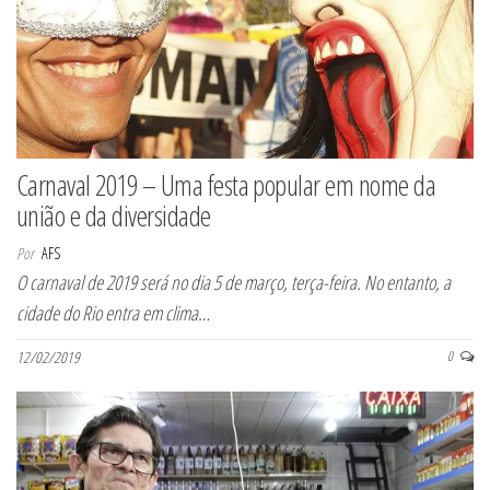
Carnaval 2019 – Uma festa popular em nome da
união e da diversidade
Por
AFS
O carnaval de 2019 será no dia 5 de março, terça-feira. No entanto, a
cidade do Rio entra em clima…
12/02/2019
0