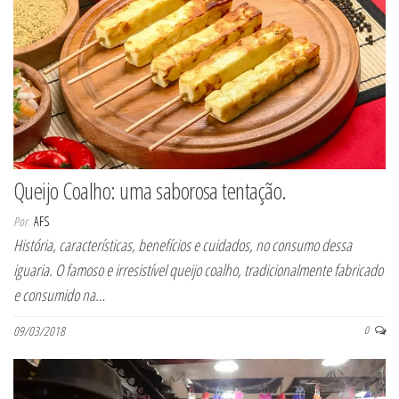
Queijo Coalho: uma saborosa tentação.
Por
AFS
História, características, benefícios e cuidados, no consumo dessa
iguaria. O famoso e irresistível queijo coalho, tradicionalmente fabricado
e consumido na…
09/03/2018
0